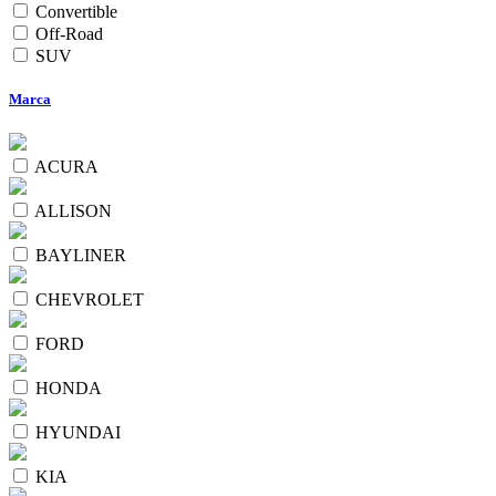
Convertible
Off-Road
SUV
Marca
ACURA
ALLISON
BAYLINER
CHEVROLET
FORD
HONDA
HYUNDAI
KIA