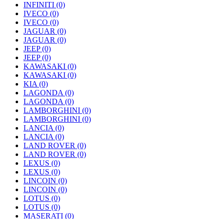
INFINITI
(0)
IVECO
(0)
IVECO
(0)
JAGUAR
(0)
JAGUAR
(0)
JEEP
(0)
JEEP
(0)
KAWASAKI
(0)
KAWASAKI
(0)
KIA
(0)
LAGONDA
(0)
LAGONDA
(0)
LAMBORGHINI
(0)
LAMBORGHINI
(0)
LANCIA
(0)
LANCIA
(0)
LAND ROVER
(0)
LAND ROVER
(0)
LEXUS
(0)
LEXUS
(0)
LINCOIN
(0)
LINCOIN
(0)
LOTUS
(0)
LOTUS
(0)
MASERATI
(0)