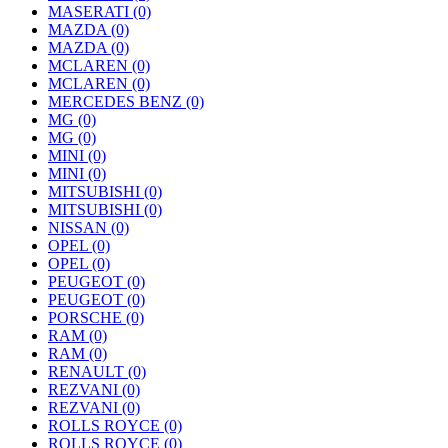
MASERATI
(0)
MAZDA
(0)
MAZDA
(0)
MCLAREN
(0)
MCLAREN
(0)
MERCEDES BENZ
(0)
MG
(0)
MG
(0)
MINI
(0)
MINI
(0)
MITSUBISHI
(0)
MITSUBISHI
(0)
NISSAN
(0)
OPEL
(0)
OPEL
(0)
PEUGEOT
(0)
PEUGEOT
(0)
PORSCHE
(0)
RAM
(0)
RAM
(0)
RENAULT
(0)
REZVANI
(0)
REZVANI
(0)
ROLLS ROYCE
(0)
ROLLS ROYCE
(0)