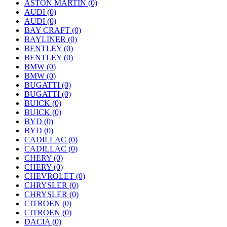
ASTON MARTIN
(0)
AUDI
(0)
AUDI
(0)
BAY CRAFT
(0)
BAYLINER
(0)
BENTLEY
(0)
BENTLEY
(0)
BMW
(0)
BMW
(0)
BUGATTI
(0)
BUGATTI
(0)
BUICK
(0)
BUICK
(0)
BYD
(0)
BYD
(0)
CADILLAC
(0)
CADILLAC
(0)
CHERY
(0)
CHERY
(0)
CHEVROLET
(0)
CHRYSLER
(0)
CHRYSLER
(0)
CITROEN
(0)
CITROEN
(0)
DACIA
(0)