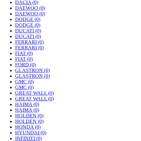
DACIA
(0)
DAEWOO
(0)
DAEWOO
(0)
DODGE
(0)
DODGE
(0)
DUCATI
(0)
DUCATI
(0)
FERRARI
(0)
FERRARI
(0)
FIAT
(0)
FIAT
(0)
FORD
(0)
GLASTRON
(0)
GLASTRON
(0)
GMC
(0)
GMC
(0)
GREAT WALL
(0)
GREAT WALL
(0)
HAIMA
(0)
HAIMA
(0)
HOLDEN
(0)
HOLDEN
(0)
HONDA
(0)
HYUNDAI
(0)
INFINITI
(0)