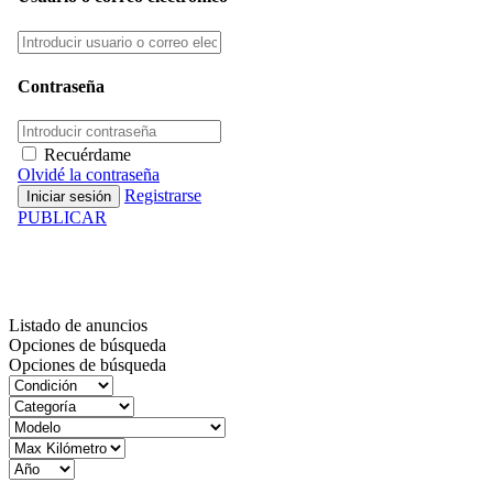
Contraseña
Recuérdame
Olvidé la contraseña
Registrarse
PUBLICAR
Inventario
Listado de anuncios
Opciones de búsqueda
Opciones de búsqueda