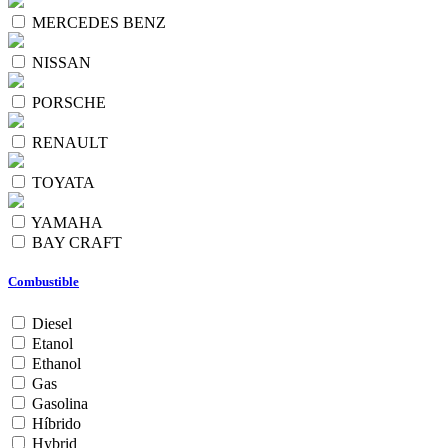
MERCEDES BENZ
NISSAN
PORSCHE
RENAULT
TOYATA
YAMAHA
BAY CRAFT
Combustible
Diesel
Etanol
Ethanol
Gas
Gasolina
Híbrido
Hybrid