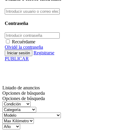
Contraseña
Recuérdame
Olvidé la contraseña
Registrarse
PUBLICAR
Inventario
Listado de anuncios
Opciones de búsqueda
Opciones de búsqueda