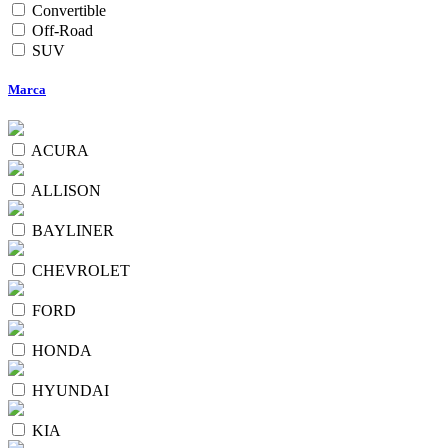
Convertible
Off-Road
SUV
Marca
ACURA
ALLISON
BAYLINER
CHEVROLET
FORD
HONDA
HYUNDAI
KIA