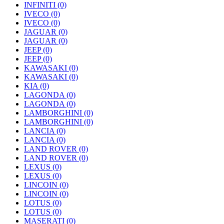
INFINITI
(0)
IVECO
(0)
IVECO
(0)
JAGUAR
(0)
JAGUAR
(0)
JEEP
(0)
JEEP
(0)
KAWASAKI
(0)
KAWASAKI
(0)
KIA
(0)
LAGONDA
(0)
LAGONDA
(0)
LAMBORGHINI
(0)
LAMBORGHINI
(0)
LANCIA
(0)
LANCIA
(0)
LAND ROVER
(0)
LAND ROVER
(0)
LEXUS
(0)
LEXUS
(0)
LINCOIN
(0)
LINCOIN
(0)
LOTUS
(0)
LOTUS
(0)
MASERATI
(0)