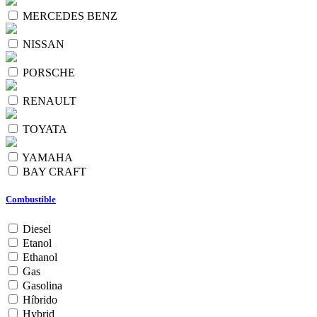
MERCEDES BENZ
NISSAN
PORSCHE
RENAULT
TOYATA
YAMAHA
BAY CRAFT
Combustible
Diesel
Etanol
Ethanol
Gas
Gasolina
Híbrido
Hybrid