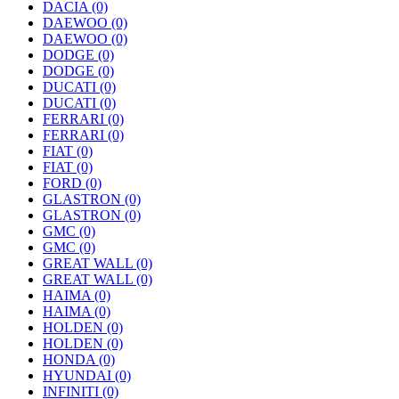
DACIA
(0)
DAEWOO
(0)
DAEWOO
(0)
DODGE
(0)
DODGE
(0)
DUCATI
(0)
DUCATI
(0)
FERRARI
(0)
FERRARI
(0)
FIAT
(0)
FIAT
(0)
FORD
(0)
GLASTRON
(0)
GLASTRON
(0)
GMC
(0)
GMC
(0)
GREAT WALL
(0)
GREAT WALL
(0)
HAIMA
(0)
HAIMA
(0)
HOLDEN
(0)
HOLDEN
(0)
HONDA
(0)
HYUNDAI
(0)
INFINITI
(0)