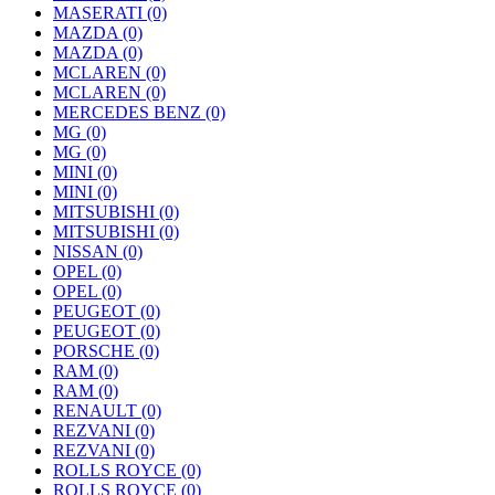
MASERATI
(0)
MAZDA
(0)
MAZDA
(0)
MCLAREN
(0)
MCLAREN
(0)
MERCEDES BENZ
(0)
MG
(0)
MG
(0)
MINI
(0)
MINI
(0)
MITSUBISHI
(0)
MITSUBISHI
(0)
NISSAN
(0)
OPEL
(0)
OPEL
(0)
PEUGEOT
(0)
PEUGEOT
(0)
PORSCHE
(0)
RAM
(0)
RAM
(0)
RENAULT
(0)
REZVANI
(0)
REZVANI
(0)
ROLLS ROYCE
(0)
ROLLS ROYCE
(0)