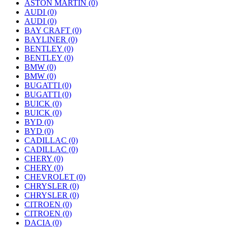
ASTON MARTIN
(0)
AUDI
(0)
AUDI
(0)
BAY CRAFT
(0)
BAYLINER
(0)
BENTLEY
(0)
BENTLEY
(0)
BMW
(0)
BMW
(0)
BUGATTI
(0)
BUGATTI
(0)
BUICK
(0)
BUICK
(0)
BYD
(0)
BYD
(0)
CADILLAC
(0)
CADILLAC
(0)
CHERY
(0)
CHERY
(0)
CHEVROLET
(0)
CHRYSLER
(0)
CHRYSLER
(0)
CITROEN
(0)
CITROEN
(0)
DACIA
(0)