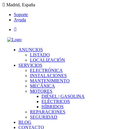
Madrid, España
Soporte
Ayuda
ANUNCIOS
LISTADO
LOCALIZACIÓN
SERVICIOS
ELECTRÓNICA
INSTALACIONES
MANTENIMIENTO
MECÁNICA
MOTORES
DIÉSEL | GASOLINA
ELÉCTRICOS
HÍBRIDOS
REPARACIONES
SEGURIDAD
BLOG
CONTACTO