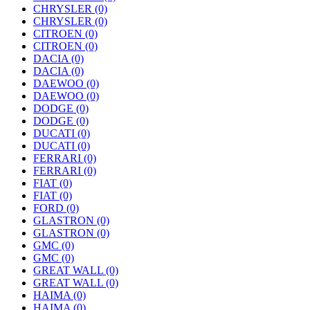
CHRYSLER
(0)
CHRYSLER
(0)
CITROEN
(0)
CITROEN
(0)
DACIA
(0)
DACIA
(0)
DAEWOO
(0)
DAEWOO
(0)
DODGE
(0)
DODGE
(0)
DUCATI
(0)
DUCATI
(0)
FERRARI
(0)
FERRARI
(0)
FIAT
(0)
FIAT
(0)
FORD
(0)
GLASTRON
(0)
GLASTRON
(0)
GMC
(0)
GMC
(0)
GREAT WALL
(0)
GREAT WALL
(0)
HAIMA
(0)
HAIMA
(0)