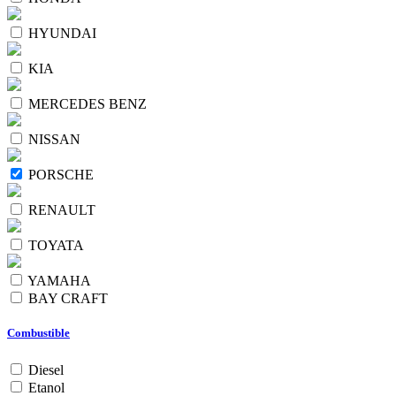
HYUNDAI
KIA
MERCEDES BENZ
NISSAN
PORSCHE
RENAULT
TOYATA
YAMAHA
BAY CRAFT
Combustible
Diesel
Etanol