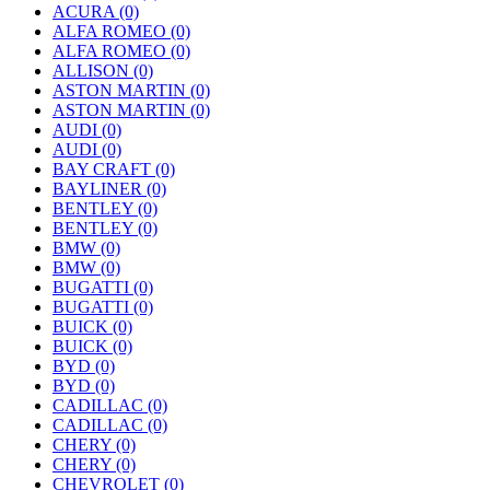
ACURA
(0)
ALFA ROMEO
(0)
ALFA ROMEO
(0)
ALLISON
(0)
ASTON MARTIN
(0)
ASTON MARTIN
(0)
AUDI
(0)
AUDI
(0)
BAY CRAFT
(0)
BAYLINER
(0)
BENTLEY
(0)
BENTLEY
(0)
BMW
(0)
BMW
(0)
BUGATTI
(0)
BUGATTI
(0)
BUICK
(0)
BUICK
(0)
BYD
(0)
BYD
(0)
CADILLAC
(0)
CADILLAC
(0)
CHERY
(0)
CHERY
(0)
CHEVROLET
(0)