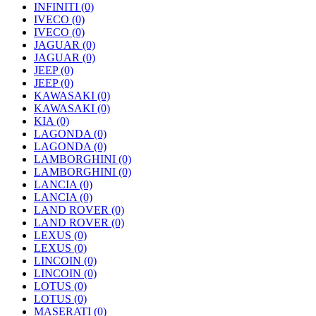
INFINITI
(0)
IVECO
(0)
IVECO
(0)
JAGUAR
(0)
JAGUAR
(0)
JEEP
(0)
JEEP
(0)
KAWASAKI
(0)
KAWASAKI
(0)
KIA
(0)
LAGONDA
(0)
LAGONDA
(0)
LAMBORGHINI
(0)
LAMBORGHINI
(0)
LANCIA
(0)
LANCIA
(0)
LAND ROVER
(0)
LAND ROVER
(0)
LEXUS
(0)
LEXUS
(0)
LINCOIN
(0)
LINCOIN
(0)
LOTUS
(0)
LOTUS
(0)
MASERATI
(0)