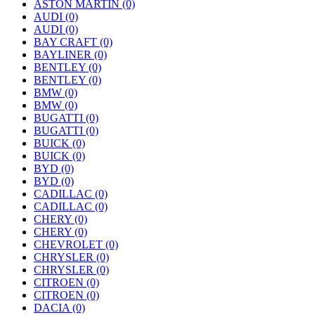
ASTON MARTIN
(0)
AUDI
(0)
AUDI
(0)
BAY CRAFT
(0)
BAYLINER
(0)
BENTLEY
(0)
BENTLEY
(0)
BMW
(0)
BMW
(0)
BUGATTI
(0)
BUGATTI
(0)
BUICK
(0)
BUICK
(0)
BYD
(0)
BYD
(0)
CADILLAC
(0)
CADILLAC
(0)
CHERY
(0)
CHERY
(0)
CHEVROLET
(0)
CHRYSLER
(0)
CHRYSLER
(0)
CITROEN
(0)
CITROEN
(0)
DACIA
(0)