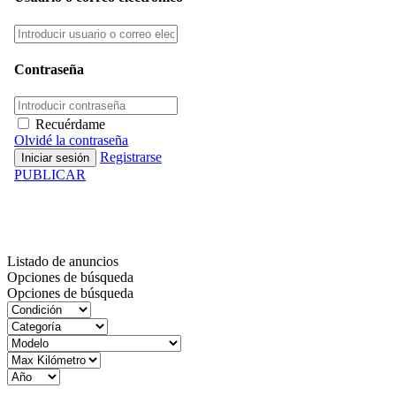
Contraseña
Recuérdame
Olvidé la contraseña
Registrarse
PUBLICAR
Inventario
Listado de anuncios
Opciones de búsqueda
Opciones de búsqueda