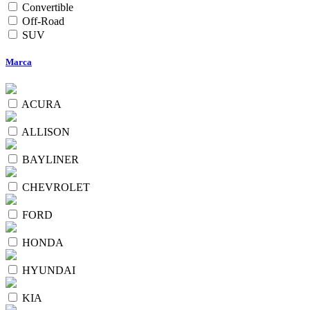
Convertible
Off-Road
SUV
Marca
ACURA
ALLISON
BAYLINER
CHEVROLET
FORD
HONDA
HYUNDAI
KIA