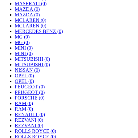
MASERATI
(0)
MAZDA
(0)
MAZDA
(0)
MCLAREN
(0)
MCLAREN
(0)
MERCEDES BENZ
(0)
MG
(0)
MG
(0)
MINI
(0)
MINI
(0)
MITSUBISHI
(0)
MITSUBISHI
(0)
NISSAN
(0)
OPEL
(0)
OPEL
(0)
PEUGEOT
(0)
PEUGEOT
(0)
PORSCHE
(0)
RAM
(0)
RAM
(0)
RENAULT
(0)
REZVANI
(0)
REZVANI
(0)
ROLLS ROYCE
(0)
ROLLS ROYCE
(0)