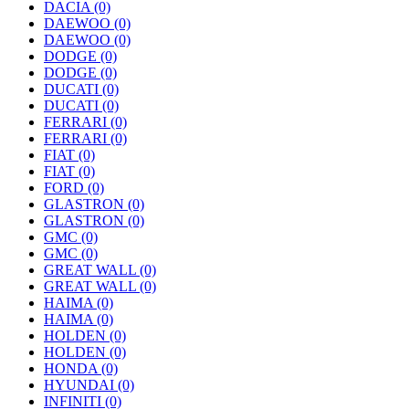
DACIA
(0)
DAEWOO
(0)
DAEWOO
(0)
DODGE
(0)
DODGE
(0)
DUCATI
(0)
DUCATI
(0)
FERRARI
(0)
FERRARI
(0)
FIAT
(0)
FIAT
(0)
FORD
(0)
GLASTRON
(0)
GLASTRON
(0)
GMC
(0)
GMC
(0)
GREAT WALL
(0)
GREAT WALL
(0)
HAIMA
(0)
HAIMA
(0)
HOLDEN
(0)
HOLDEN
(0)
HONDA
(0)
HYUNDAI
(0)
INFINITI
(0)