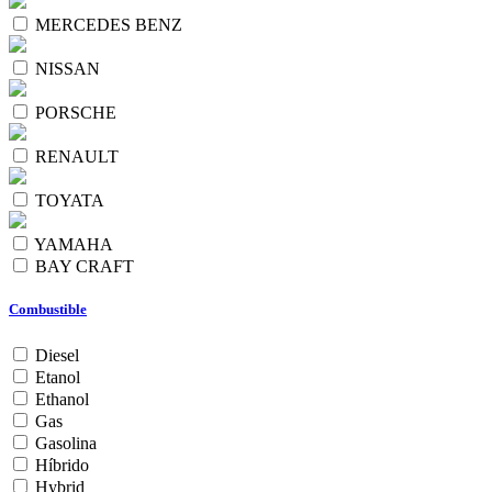
MERCEDES BENZ
NISSAN
PORSCHE
RENAULT
TOYATA
YAMAHA
BAY CRAFT
Combustible
Diesel
Etanol
Ethanol
Gas
Gasolina
Híbrido
Hybrid