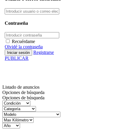
Contraseña
Recuérdame
Olvidé la contraseña
Registrarse
PUBLICAR
Inventario
Listado de anuncios
Opciones de búsqueda
Opciones de búsqueda