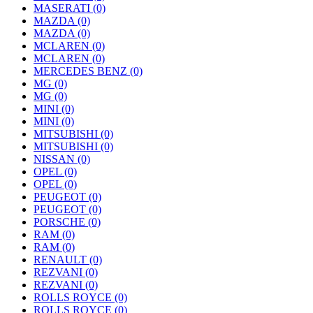
MASERATI
(0)
MAZDA
(0)
MAZDA
(0)
MCLAREN
(0)
MCLAREN
(0)
MERCEDES BENZ
(0)
MG
(0)
MG
(0)
MINI
(0)
MINI
(0)
MITSUBISHI
(0)
MITSUBISHI
(0)
NISSAN
(0)
OPEL
(0)
OPEL
(0)
PEUGEOT
(0)
PEUGEOT
(0)
PORSCHE
(0)
RAM
(0)
RAM
(0)
RENAULT
(0)
REZVANI
(0)
REZVANI
(0)
ROLLS ROYCE
(0)
ROLLS ROYCE
(0)