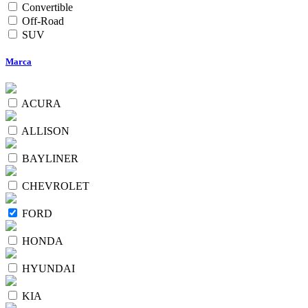
Convertible
Off-Road
SUV
Marca
ACURA
ALLISON
BAYLINER
CHEVROLET
FORD
HONDA
HYUNDAI
KIA