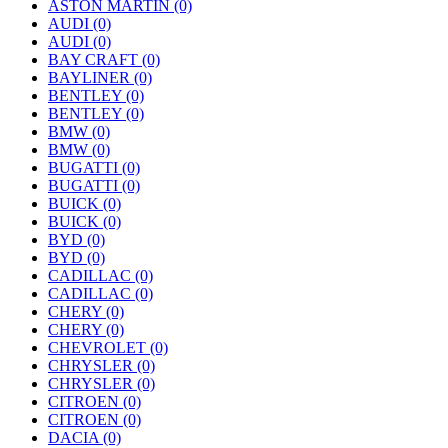
ASTON MARTIN
(0)
AUDI
(0)
AUDI
(0)
BAY CRAFT
(0)
BAYLINER
(0)
BENTLEY
(0)
BENTLEY
(0)
BMW
(0)
BMW
(0)
BUGATTI
(0)
BUGATTI
(0)
BUICK
(0)
BUICK
(0)
BYD
(0)
BYD
(0)
CADILLAC
(0)
CADILLAC
(0)
CHERY
(0)
CHERY
(0)
CHEVROLET
(0)
CHRYSLER
(0)
CHRYSLER
(0)
CITROEN
(0)
CITROEN
(0)
DACIA
(0)