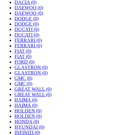
DACIA
(0)
DAEWOO
(0)
DAEWOO
(0)
DODGE
(0)
DODGE
(0)
DUCATI
(0)
DUCATI
(0)
FERRARI
(0)
FERRARI
(0)
FIAT
(0)
FIAT
(0)
FORD
(0)
GLASTRON
(0)
GLASTRON
(0)
GMC
(0)
GMC
(0)
GREAT WALL
(0)
GREAT WALL
(0)
HAIMA
(0)
HAIMA
(0)
HOLDEN
(0)
HOLDEN
(0)
HONDA
(0)
HYUNDAI
(0)
INFINITI
(0)