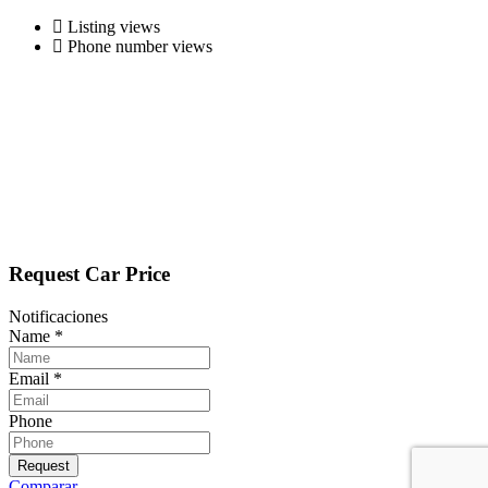
Listing views
Phone number views
Request Car Price
Notificaciones
Name
*
Email
*
Phone
Request
Comparar