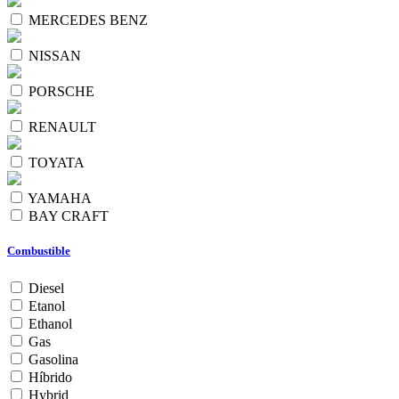
MERCEDES BENZ
NISSAN
PORSCHE
RENAULT
TOYATA
YAMAHA
BAY CRAFT
Combustible
Diesel
Etanol
Ethanol
Gas
Gasolina
Híbrido
Hybrid