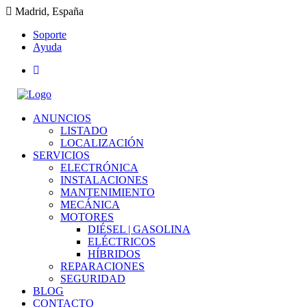
Madrid, España
Soporte
Ayuda
ANUNCIOS
LISTADO
LOCALIZACIÓN
SERVICIOS
ELECTRÓNICA
INSTALACIONES
MANTENIMIENTO
MECÁNICA
MOTORES
DIÉSEL | GASOLINA
ELÉCTRICOS
HÍBRIDOS
REPARACIONES
SEGURIDAD
BLOG
CONTACTO