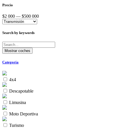
Precio
$2 000 — $500 000
Search by keywords
Categoría
4x4
Descapotable
Limusina
Moto Deportiva
Turismo