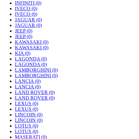
INFINITI
(0)
IVECO
(0)
IVECO
(0)
JAGUAR
(0)
JAGUAR
(0)
JEEP
(0)
JEEP
(0)
KAWASAKI
(0)
KAWASAKI
(0)
KIA
(0)
LAGONDA
(0)
LAGONDA
(0)
LAMBORGHINI
(0)
LAMBORGHINI
(0)
LANCIA
(0)
LANCIA
(0)
LAND ROVER
(0)
LAND ROVER
(0)
LEXUS
(0)
LEXUS
(0)
LINCOIN
(0)
LINCOIN
(0)
LOTUS
(0)
LOTUS
(0)
MASERATI
(0)