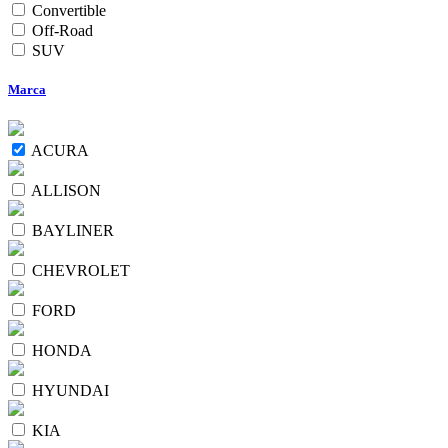
Convertible
Off-Road
SUV
Marca
ACURA
ALLISON
BAYLINER
CHEVROLET
FORD
HONDA
HYUNDAI
KIA