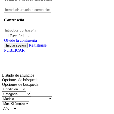
Contraseña
Recuérdame
Olvidé la contraseña
Registrarse
PUBLICAR
Inventario
Listado de anuncios
Opciones de búsqueda
Opciones de búsqueda