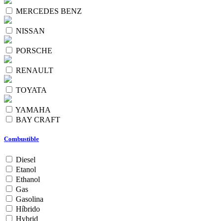
MERCEDES BENZ
NISSAN
PORSCHE
RENAULT
TOYATA
YAMAHA
BAY CRAFT
Combustible
Diesel
Etanol
Ethanol
Gas
Gasolina
Híbrido
Hybrid