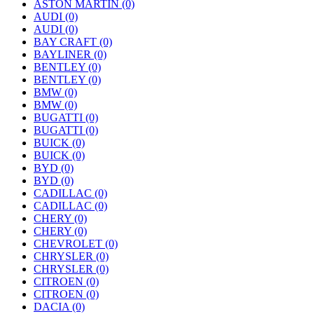
ASTON MARTIN
(0)
AUDI
(0)
AUDI
(0)
BAY CRAFT
(0)
BAYLINER
(0)
BENTLEY
(0)
BENTLEY
(0)
BMW
(0)
BMW
(0)
BUGATTI
(0)
BUGATTI
(0)
BUICK
(0)
BUICK
(0)
BYD
(0)
BYD
(0)
CADILLAC
(0)
CADILLAC
(0)
CHERY
(0)
CHERY
(0)
CHEVROLET
(0)
CHRYSLER
(0)
CHRYSLER
(0)
CITROEN
(0)
CITROEN
(0)
DACIA
(0)