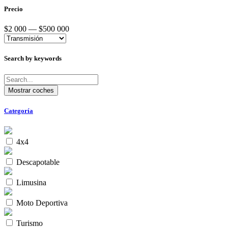
Precio
$2 000 — $500 000
Search by keywords
Categoría
4x4
Descapotable
Limusina
Moto Deportiva
Turismo