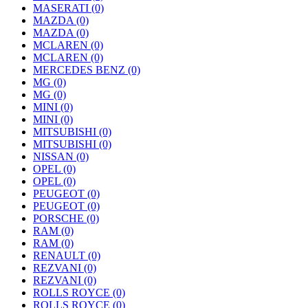
MASERATI
(0)
MAZDA
(0)
MAZDA
(0)
MCLAREN
(0)
MCLAREN
(0)
MERCEDES BENZ
(0)
MG
(0)
MG
(0)
MINI
(0)
MINI
(0)
MITSUBISHI
(0)
MITSUBISHI
(0)
NISSAN
(0)
OPEL
(0)
OPEL
(0)
PEUGEOT
(0)
PEUGEOT
(0)
PORSCHE
(0)
RAM
(0)
RAM
(0)
RENAULT
(0)
REZVANI
(0)
REZVANI
(0)
ROLLS ROYCE
(0)
ROLLS ROYCE
(0)