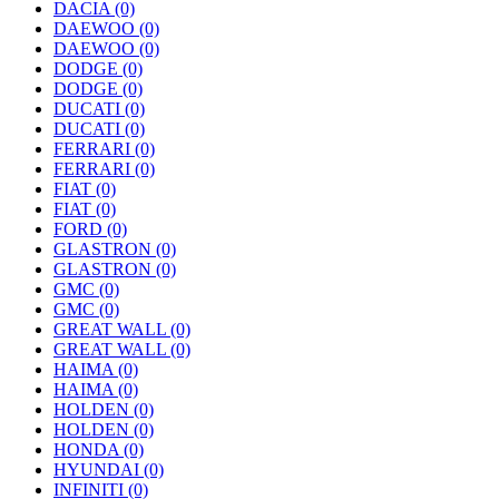
DACIA
(0)
DAEWOO
(0)
DAEWOO
(0)
DODGE
(0)
DODGE
(0)
DUCATI
(0)
DUCATI
(0)
FERRARI
(0)
FERRARI
(0)
FIAT
(0)
FIAT
(0)
FORD
(0)
GLASTRON
(0)
GLASTRON
(0)
GMC
(0)
GMC
(0)
GREAT WALL
(0)
GREAT WALL
(0)
HAIMA
(0)
HAIMA
(0)
HOLDEN
(0)
HOLDEN
(0)
HONDA
(0)
HYUNDAI
(0)
INFINITI
(0)