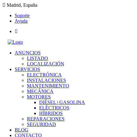
Madrid, España
Soporte
Ayuda
ANUNCIOS
LISTADO
LOCALIZACIÓN
SERVICIOS
ELECTRÓNICA
INSTALACIONES
MANTENIMIENTO
MECÁNICA
MOTORES
DIÉSEL | GASOLINA
ELÉCTRICOS
HÍBRIDOS
REPARACIONES
SEGURIDAD
BLOG
CONTACTO