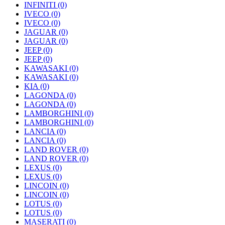
INFINITI
(0)
IVECO
(0)
IVECO
(0)
JAGUAR
(0)
JAGUAR
(0)
JEEP
(0)
JEEP
(0)
KAWASAKI
(0)
KAWASAKI
(0)
KIA
(0)
LAGONDA
(0)
LAGONDA
(0)
LAMBORGHINI
(0)
LAMBORGHINI
(0)
LANCIA
(0)
LANCIA
(0)
LAND ROVER
(0)
LAND ROVER
(0)
LEXUS
(0)
LEXUS
(0)
LINCOIN
(0)
LINCOIN
(0)
LOTUS
(0)
LOTUS
(0)
MASERATI
(0)