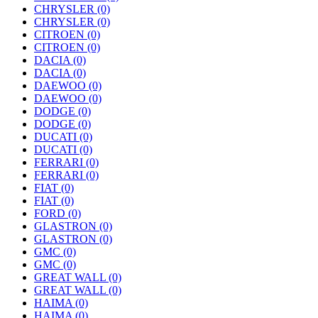
CHRYSLER
(0)
CHRYSLER
(0)
CITROEN
(0)
CITROEN
(0)
DACIA
(0)
DACIA
(0)
DAEWOO
(0)
DAEWOO
(0)
DODGE
(0)
DODGE
(0)
DUCATI
(0)
DUCATI
(0)
FERRARI
(0)
FERRARI
(0)
FIAT
(0)
FIAT
(0)
FORD
(0)
GLASTRON
(0)
GLASTRON
(0)
GMC
(0)
GMC
(0)
GREAT WALL
(0)
GREAT WALL
(0)
HAIMA
(0)
HAIMA
(0)