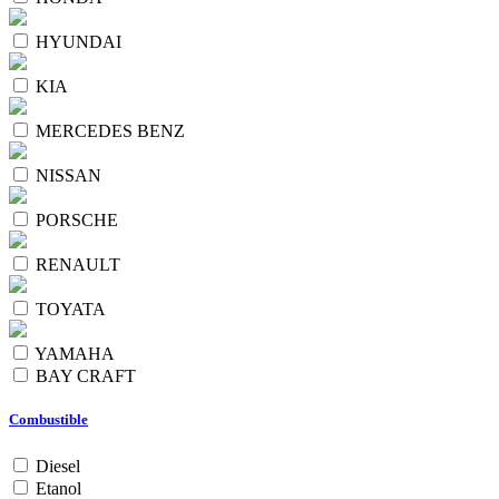
HYUNDAI
KIA
MERCEDES BENZ
NISSAN
PORSCHE
RENAULT
TOYATA
YAMAHA
BAY CRAFT
Combustible
Diesel
Etanol