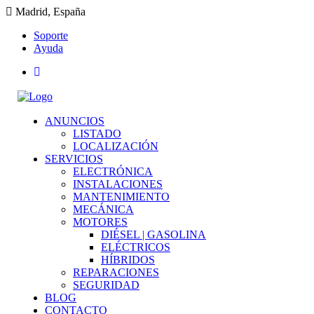
Madrid, España
Soporte
Ayuda
ANUNCIOS
LISTADO
LOCALIZACIÓN
SERVICIOS
ELECTRÓNICA
INSTALACIONES
MANTENIMIENTO
MECÁNICA
MOTORES
DIÉSEL | GASOLINA
ELÉCTRICOS
HÍBRIDOS
REPARACIONES
SEGURIDAD
BLOG
CONTACTO