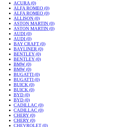
ACURA
(0)
ALFA ROMEO
(0)
ALFA ROMEO
(0)
ALLISON
(0)
ASTON MARTIN
(0)
ASTON MARTIN
(0)
AUDI
(0)
AUDI
(0)
BAY CRAFT
(0)
BAYLINER
(0)
BENTLEY
(0)
BENTLEY
(0)
BMW
(0)
BMW
(0)
BUGATTI
(0)
BUGATTI
(0)
BUICK
(0)
BUICK
(0)
BYD
(0)
BYD
(0)
CADILLAC
(0)
CADILLAC
(0)
CHERY
(0)
CHERY
(0)
CHEVROLET
(0)