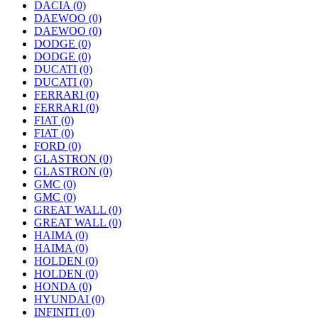
DACIA
(0)
DAEWOO
(0)
DAEWOO
(0)
DODGE
(0)
DODGE
(0)
DUCATI
(0)
DUCATI
(0)
FERRARI
(0)
FERRARI
(0)
FIAT
(0)
FIAT
(0)
FORD
(0)
GLASTRON
(0)
GLASTRON
(0)
GMC
(0)
GMC
(0)
GREAT WALL
(0)
GREAT WALL
(0)
HAIMA
(0)
HAIMA
(0)
HOLDEN
(0)
HOLDEN
(0)
HONDA
(0)
HYUNDAI
(0)
INFINITI
(0)