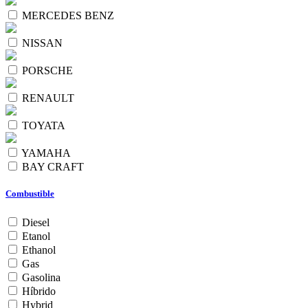
MERCEDES BENZ
NISSAN
PORSCHE
RENAULT
TOYATA
YAMAHA
BAY CRAFT
Combustible
Diesel
Etanol
Ethanol
Gas
Gasolina
Híbrido
Hybrid