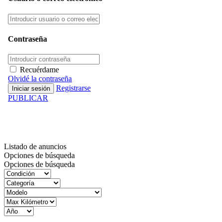
Contraseña
Recuérdame
Olvidé la contraseña
Registrarse
PUBLICAR
Inventario
Listado de anuncios
Opciones de búsqueda
Opciones de búsqueda