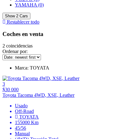
YAMAHA
(0)
Show
2
Cars
Restablecer todo
Coches en venta
2
coincidencias
Ordenar por:
Marca:
TOYATA
3
$30 000
Toyota Tacoma 4WD, XSE, Leather
Usado
Off-Road
TOYATA
155000 Km
45/56
Manual