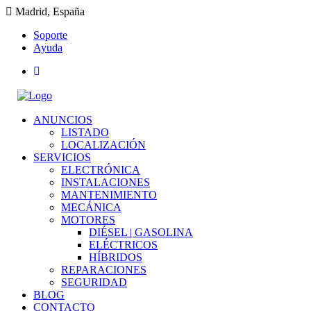
Madrid, España
Soporte
Ayuda
ANUNCIOS
LISTADO
LOCALIZACIÓN
SERVICIOS
ELECTRÓNICA
INSTALACIONES
MANTENIMIENTO
MECÁNICA
MOTORES
DIÉSEL | GASOLINA
ELÉCTRICOS
HÍBRIDOS
REPARACIONES
SEGURIDAD
BLOG
CONTACTO