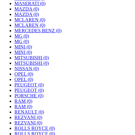
MASERATI
(0)
MAZDA
(0)
MAZDA
(0)
MCLAREN
(0)
MCLAREN
(0)
MERCEDES BENZ
(0)
MG
(0)
MG
(0)
MINI
(0)
MINI
(0)
MITSUBISHI
(0)
MITSUBISHI
(0)
NISSAN
(0)
OPEL
(0)
OPEL
(0)
PEUGEOT
(0)
PEUGEOT
(0)
PORSCHE
(0)
RAM
(0)
RAM
(0)
RENAULT
(0)
REZVANI
(0)
REZVANI
(0)
ROLLS ROYCE
(0)
ROLLS ROYCE
(0)