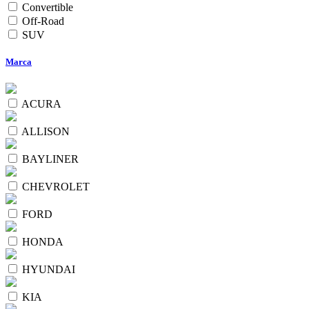
Convertible
Off-Road
SUV
Marca
ACURA
ALLISON
BAYLINER
CHEVROLET
FORD
HONDA
HYUNDAI
KIA