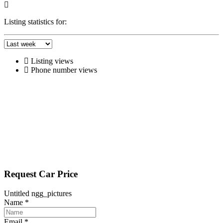
Listing statistics for:
Listing views
Phone number views
Request Car Price
Untitled ngg_pictures
Name
*
Email
*