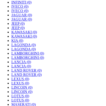
INFINITI
(0)
IVECO
(0)
IVECO
(0)
JAGUAR
(0)
JAGUAR
(0)
JEEP
(0)
JEEP
(0)
KAWASAKI
(0)
KAWASAKI
(0)
KIA
(0)
LAGONDA
(0)
LAGONDA
(0)
LAMBORGHINI
(0)
LAMBORGHINI
(0)
LANCIA
(0)
LANCIA
(0)
LAND ROVER
(0)
LAND ROVER
(0)
LEXUS
(0)
LEXUS
(0)
LINCOIN
(0)
LINCOIN
(0)
LOTUS
(0)
LOTUS
(0)
MASERATI
(0)