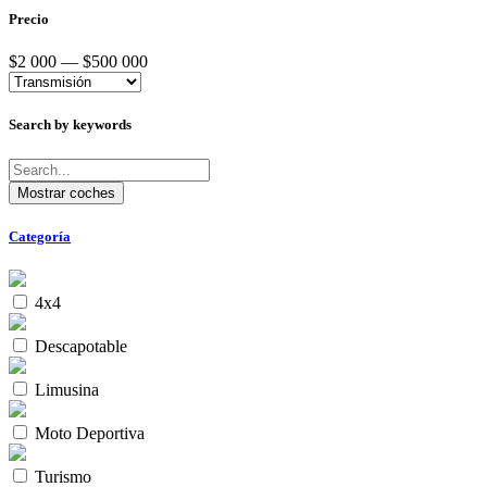
Precio
$2 000 — $500 000
Search by keywords
Categoría
4x4
Descapotable
Limusina
Moto Deportiva
Turismo