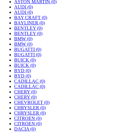
ASTON MARTIN
(0)
AUDI
(0)
AUDI
(0)
BAY CRAFT
(0)
BAYLINER
(0)
BENTLEY
(0)
BENTLEY
(0)
BMW
(0)
BMW
(0)
BUGATTI
(0)
BUGATTI
(0)
BUICK
(0)
BUICK
(0)
BYD
(0)
BYD
(0)
CADILLAC
(0)
CADILLAC
(0)
CHERY
(0)
CHERY
(0)
CHEVROLET
(0)
CHRYSLER
(0)
CHRYSLER
(0)
CITROEN
(0)
CITROEN
(0)
DACIA
(0)